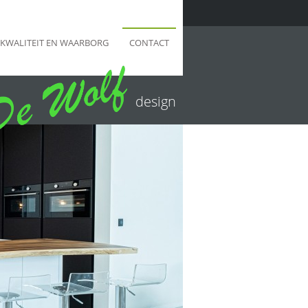
KWALITEIT EN WAARBORG
CONTACT
design