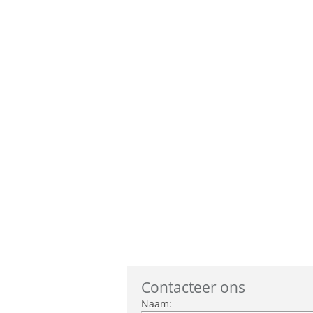
Contacteer ons
Naam: